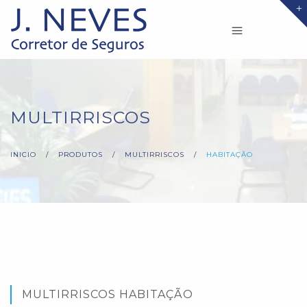
MULTIRRISCOS
INICIO
/
PRODUTOS
/
MULTIRRISCOS
/
HABITAÇÃO
MULTIRRISCOS HABITAÇÃO