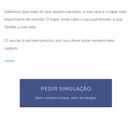
Sabemos que mais do que quatro paredes, a sua casa é o lugar mais
importante do mundo. O lugar onde cabe o seu patrimonio, a sua
familia, a sua vida.
O seu lar é um bem preciso, por isso deve estar sempre bem
seguro.
PEDIR SIMULAÇÃO
Sem comprimissos, sem encargos