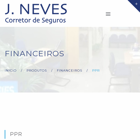
FINANCEIROS
INICIO
/
PRODUTOS
/
FINANCEIROS
/
PPR
PPR