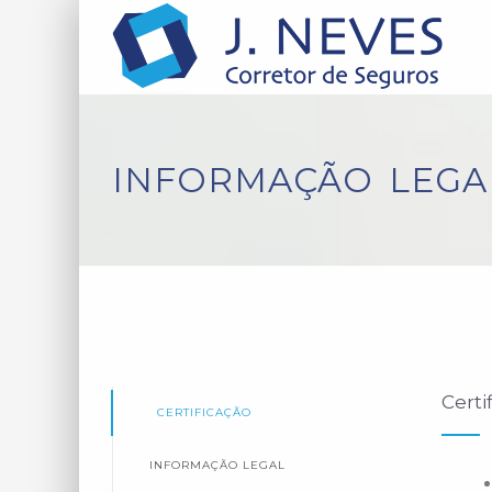
INFORMAÇÃO LEGA
Certi
CERTIFICAÇÃO
INFORMAÇÃO LEGAL