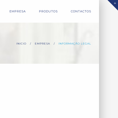
EMPRESA
PRODUTOS
CONTACTOS
INICIO
/
EMPRESA
/
INFORMAÇÃO LEGAL